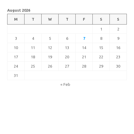
August 2026
M
T
W
T
F
S
S
1
2
3
4
5
6
7
8
9
10
11
12
13
14
15
16
17
18
19
20
21
22
23
24
25
26
27
28
29
30
31
« Feb